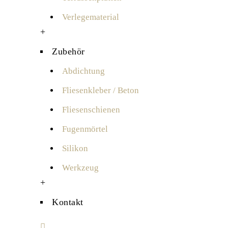
Verlegematerial
+
Zubehör
Abdichtung
Fliesenkleber / Beton
Fliesenschienen
Fugenmörtel
Silikon
Werkzeug
+
Kontakt