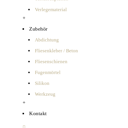
Verlegematerial
+
Zubehör
Abdichtung
Fliesenkleber / Beton
Fliesenschienen
Fugenmörtel
Silikon
Werkzeug
+
Kontakt