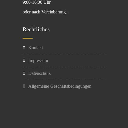
9:00-16:00 Uhr
oder nach Vereinbarung.
Rechtliches
Kontakt
Impressum
Datenschutz
Allgemeine Geschäftsbedingungen