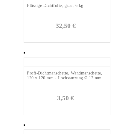
Flüssige Dichtfolie, grau, 6 kg
32,50
€
Profi-Dichtmanschette, Wandmanschette,
120 x 120 mm - Lochstanzung Ø 12 mm
3,50
€