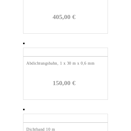
405,00
€
Abdichtungsbahn, 1 x 30 m x 0,6 mm
150,00
€
Dichtband 10 m