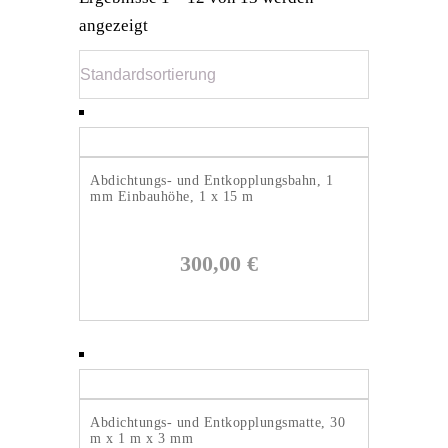
angezeigt
Abdichtungs- und Entkopplungsbahn, 1
mm Einbauhöhe, 1 x 15 m
300,00
€
Abdichtungs- und Entkopplungsmatte, 30
m x 1 m x 3 mm