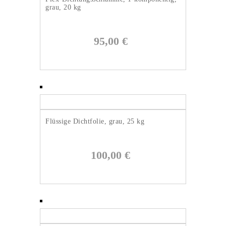
grau, 20 kg
95,00
€
Flüssige Dichtfolie, grau, 25 kg
100,00
€