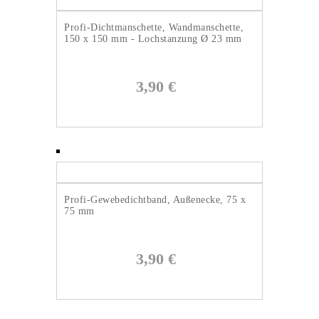
Profi-Dichtmanschette, Wandmanschette,
150 x 150 mm - Lochstanzung Ø 23 mm
3,90
€
Profi-Gewebedichtband, Außenecke, 75 x
75 mm
3,90
€