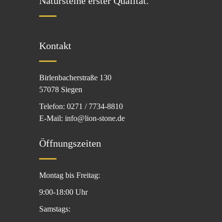
Natursteine erster Qualität.
Kontakt
Birlenbacherstraße 130
57078 Siegen
Telefon: 0271 / 7734-8810
E-Mail: info@lion-stone.de
Öffnungszeiten
Montag bis Freitag:
9:00-18:00 Uhr
Samstags: