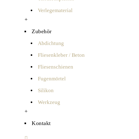
Verlegematerial
+
Zubehör
Abdichtung
Fliesenkleber / Beton
Fliesenschienen
Fugenmörtel
Silikon
Werkzeug
+
Kontakt