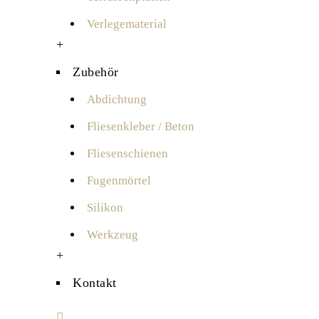
Verlegematerial
+
Zubehör
Abdichtung
Fliesenkleber / Beton
Fliesenschienen
Fugenmörtel
Silikon
Werkzeug
+
Kontakt