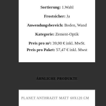
Sortierung:
1.Wahl
Frostsicher:
Ja
Anwendungsbereich:
Boden, Wand
Kategorie:
Zement-Optik
Preis pro m²:
39,90 € inkl. MwSt.
Preis pro Paket:
57,47 € inkl. Mwst
ÄHNLICHE PRODUKTE
PLANET ANTHRAZIT MATT 60X120 CM