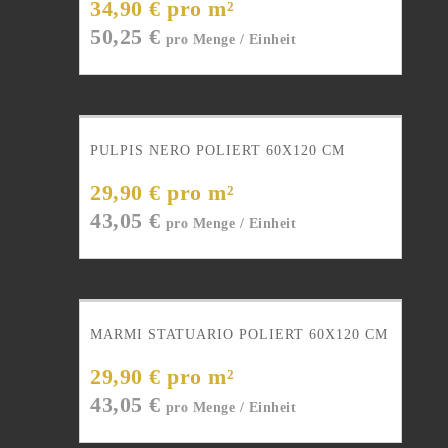
34,90 € pro m²
50,25
€
PULPIS NERO POLIERT 60X120 CM
29,90 € pro m²
43,05
€
MARMI STATUARIO POLIERT 60X120 CM
29,90 € pro m²
43,05
€