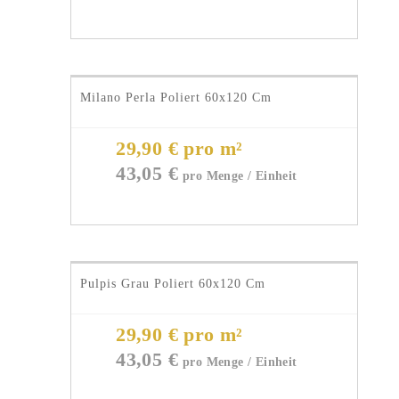
Milano Perla Poliert 60x120 Cm
29,90 € pro m²
43,05
€
Pulpis Grau Poliert 60x120 Cm
29,90 € pro m²
43,05
€