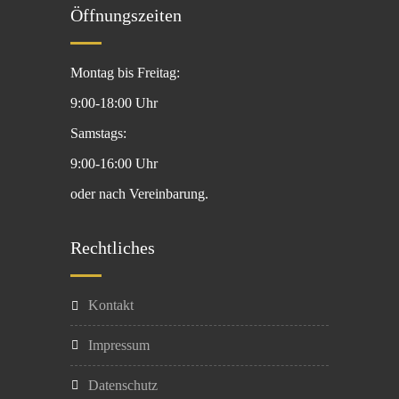
Öffnungszeiten
Montag bis Freitag:
9:00-18:00 Uhr
Samstags:
9:00-16:00 Uhr
oder nach Vereinbarung.
Rechtliches
Kontakt
Impressum
Datenschutz