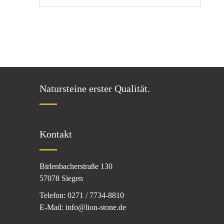
Natursteine erster Qualität.
Kontakt
Birlenbacherstraße 130
57078 Siegen
Telefon: 0271 / 7734-8810
E-Mail: info@lion-stone.de