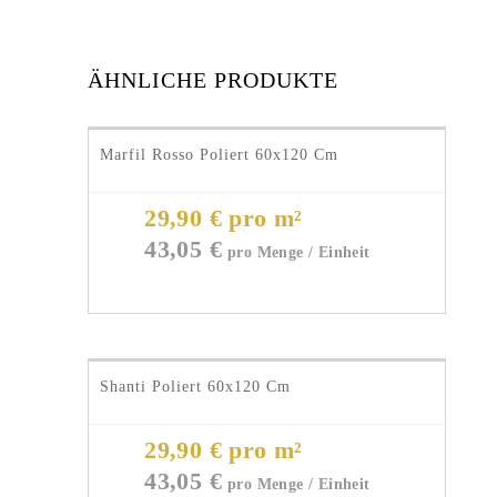
ÄHNLICHE PRODUKTE
Marfil Rosso Poliert 60x120 Cm
29,90 € pro m²
43,05
€
Shanti Poliert 60x120 Cm
29,90 € pro m²
43,05
€