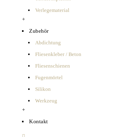
Verlegematerial
+
Zubehör
Abdichtung
Fliesenkleber / Beton
Fliesenschienen
Fugenmörtel
Silikon
Werkzeug
+
Kontakt