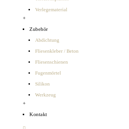
Verlegematerial
+
Zubehör
Abdichtung
Fliesenkleber / Beton
Fliesenschienen
Fugenmörtel
Silikon
Werkzeug
+
Kontakt