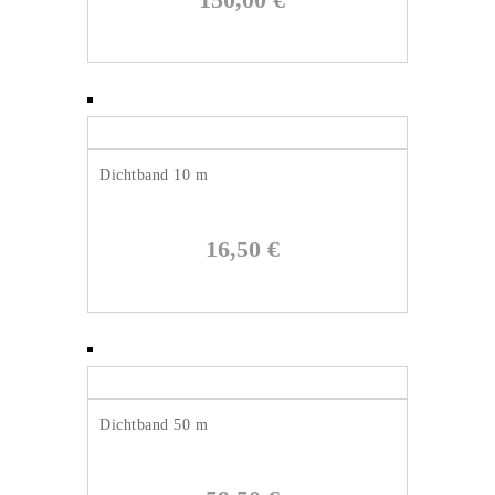
Dichtband 10 m
16,50
€
Dichtband 50 m