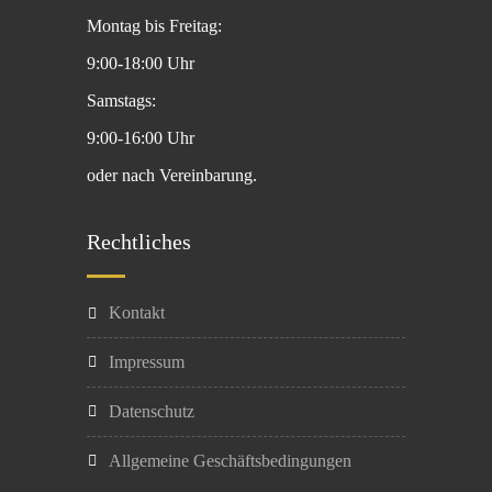
Montag bis Freitag:
9:00-18:00 Uhr
Samstags:
9:00-16:00 Uhr
oder nach Vereinbarung.
Rechtliches
Kontakt
Impressum
Datenschutz
Allgemeine Geschäftsbedingungen