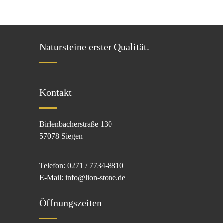
Natursteine erster Qualität.
Kontakt
Birlenbacherstraße 130
57078 Siegen
Telefon: 0271 / 7734-8810
E-Mail: info@lion-stone.de
Öffnungszeiten