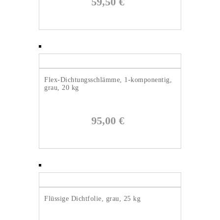
59,50
€
Flex-Dichtungsschlämme, 1-komponentig,
grau, 20 kg
95,00
€
Flüssige Dichtfolie, grau, 25 kg