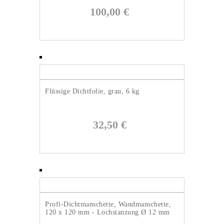
100,00
€
Flüssige Dichtfolie, grau, 6 kg
32,50
€
Profi-Dichtmanschette, Wandmanschette,
120 x 120 mm - Lochstanzung Ø 12 mm