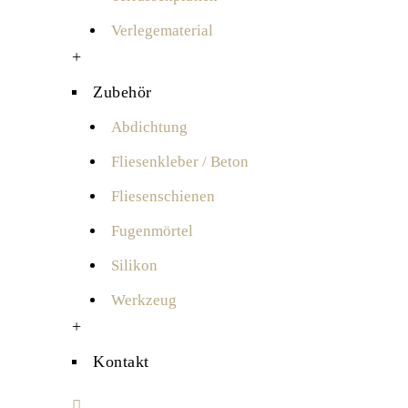
Verlegematerial
+
Zubehör
Abdichtung
Fliesenkleber / Beton
Fliesenschienen
Fugenmörtel
Silikon
Werkzeug
+
Kontakt