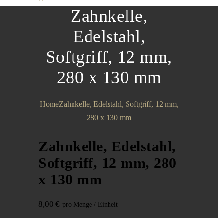
Zahnkelle,
Edelstahl,
Softgriff, 12 mm,
280 x 130 mm
Home
Zahnkelle, Edelstahl, Softgriff, 12 mm,
280 x 130 mm
Zahnkelle, Edelstahl,
Softgriff, 12 mm, 280
x 130 mm
8,00
€