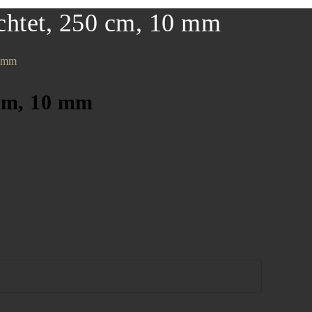
ichtet, 250 cm, 10 mm
0 mm
 cm, 10 mm