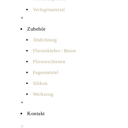
Verlegematerial
+
Zubehör
Abdichtung
Fliesenkleber / Beton
Fliesenschienen
Fugenmörtel
Silikon
Werkzeug
+
Kontakt