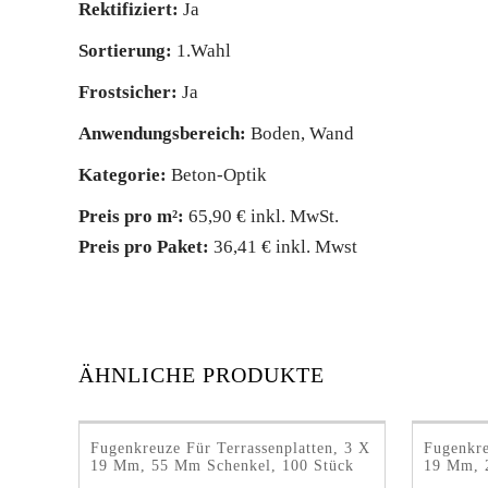
Rektifiziert:
Ja
Sortierung:
1.Wahl
Frostsicher:
Ja
Anwendungsbereich:
Boden, Wand
Kategorie:
Beton-Optik
Preis pro m²:
65,90 € inkl. MwSt.
Preis pro Paket:
36,41 € inkl. Mwst
ÄHNLICHE PRODUKTE
Fugenkreuze Für Terrassenplatten, 3 X
Fugenkre
19 Mm, 55 Mm Schenkel, 100 Stück
19 Mm, 