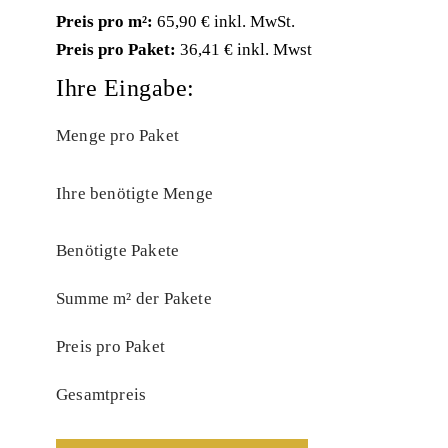
Preis pro m²:
65,90 € inkl. MwSt.
Preis pro Paket:
36,41 € inkl. Mwst
Ihre Eingabe:
Menge pro Paket
Ihre benötigte Menge
Benötigte Pakete
Summe m² der Pakete
Preis pro Paket
Gesamtpreis