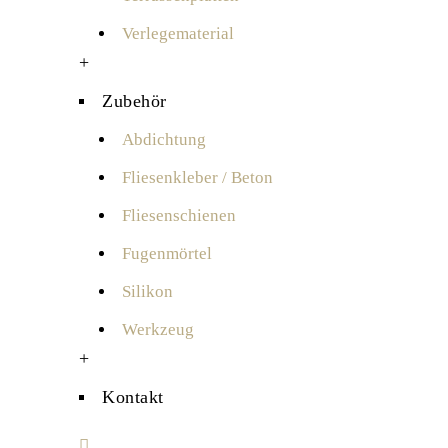
Verlegematerial
+
Zubehör
Abdichtung
Fliesenkleber / Beton
Fliesenschienen
Fugenmörtel
Silikon
Werkzeug
+
Kontakt