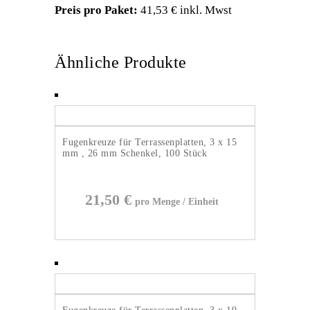
Preis pro Paket:
41,53 € inkl. Mwst
Ähnliche Produkte
Fugenkreuze für Terrassenplatten, 3 x 15
mm , 26 mm Schenkel, 100 Stück
21,50
€