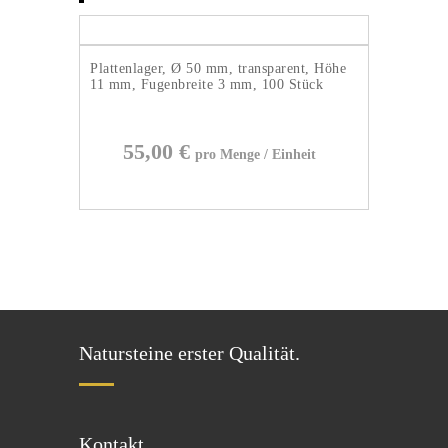
Plattenlager, Ø 50 mm, transparent, Höhe
11 mm, Fugenbreite 3 mm, 100 Stück
55,00
€
Natursteine erster Qualität.
Kontakt