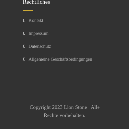
Rechtliches
Kontakt
Impressum
Datenschutz
Allgemeine Geschäftsbedingungen
Copyright 2023 Lion Stone | Alle
Rechte vorbehalten.