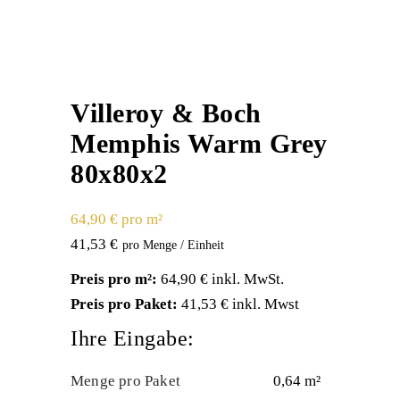
Villeroy & Boch
Memphis Warm Grey
80x80x2
64,90 € pro m²
41,53
€
Preis pro m²:
64,90 € inkl. MwSt.
Preis pro Paket:
41,53 € inkl. Mwst
Ihre Eingabe:
Menge pro Paket
0,64 m²