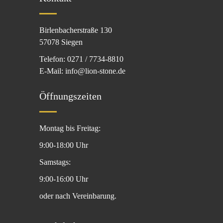
Birlenbacherstraße 130
57078 Siegen
Telefon: 0271 / 7734-8810
E-Mail: info@lion-stone.de
Öffnungszeiten
Montag bis Freitag:
9:00-18:00 Uhr
Samstags:
9:00-16:00 Uhr
oder nach Vereinbarung.