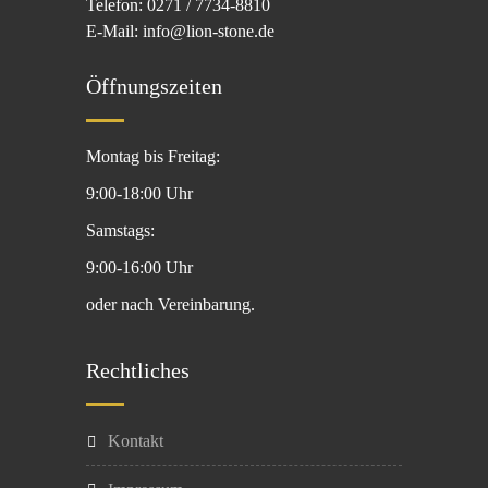
Telefon: 0271 / 7734-8810
E-Mail: info@lion-stone.de
Öffnungszeiten
Montag bis Freitag:
9:00-18:00 Uhr
Samstags:
9:00-16:00 Uhr
oder nach Vereinbarung.
Rechtliches
Kontakt