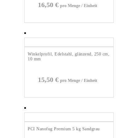
16,50
€
Winkelprofil, Edelstahl, glänzend, 250 cm,
10 mm
15,50
€
PCI Nanofug Premium 5 kg Sandgrau