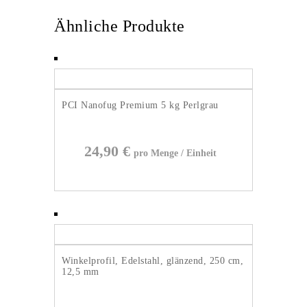
Ähnliche Produkte
PCI Nanofug Premium 5 kg Perlgrau
24,90
€
Winkelprofil, Edelstahl, glänzend, 250 cm,
12,5 mm