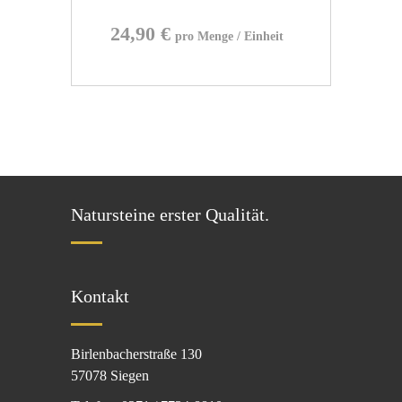
24,90
€
Natursteine erster Qualität.
Kontakt
Birlenbacherstraße 130
57078 Siegen