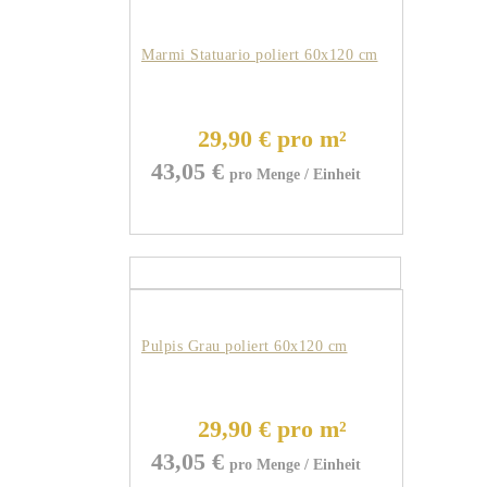
Marmi Statuario poliert 60x120 cm
29,90 € pro m²
43,05
€
Pulpis Grau poliert 60x120 cm
29,90 € pro m²
43,05
€