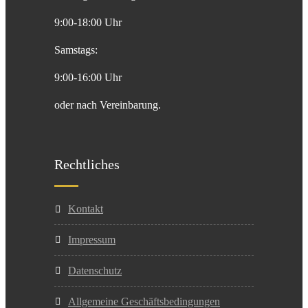
9:00-18:00 Uhr
Samstags:
9:00-16:00 Uhr
oder nach Vereinbarung.
Rechtliches
Kontakt
Impressum
Datenschutz
Allgemeine Geschäftsbedingungen