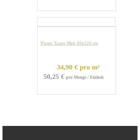
Planet Taupe Matt 60x120 cm
34,90 € pro m²
50,25
€