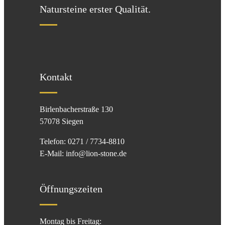
Natursteine erster Qualität.
Kontakt
Birlenbacherstraße 130
57078 Siegen
Telefon: 0271 / 7734-8810
E-Mail: info@lion-stone.de
Öffnungszeiten
Montag bis Freitag: