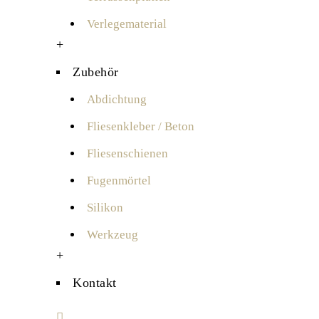
Verlegematerial
+
Zubehör
Abdichtung
Fliesenkleber / Beton
Fliesenschienen
Fugenmörtel
Silikon
Werkzeug
+
Kontakt